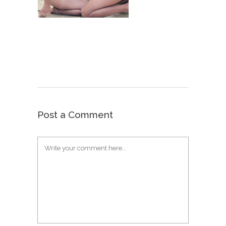
Post a Comment