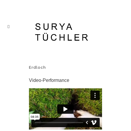
Erdloch
Video-Performance