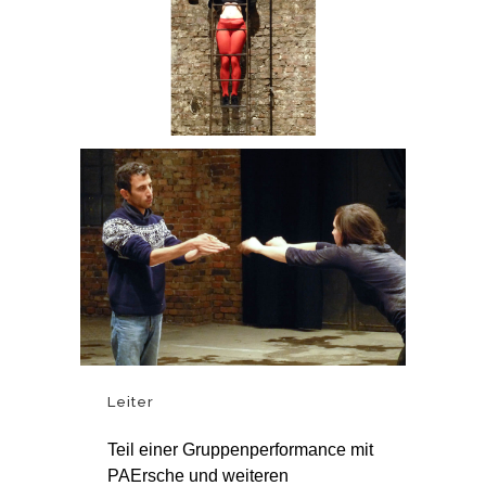
Leiter
Teil einer Gruppenperformance mit
PAErsche und weiteren